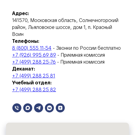
Адрес:
141570, Московская область, Солнечногорский
район, Льяловское шоссе, дом 1, п. Красный
Воин
Телефоны:
8 (800) 555 11-54
- Звонки по России бесплатно
+7 (926) 995 69 89
- Приемная комиссия
+7 (499) 288 25-76
- Приемная комиссия
Деканат:
+7 (499) 288 25 81
Учебный отдел:
+7 (499) 288 25 82